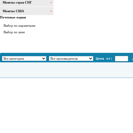
Монеты стран СНГ
Монеты США
Почтовые марки
Выбор по параметрам
Выбор по цене
Цена от: